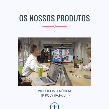
OS NOSSOS PRODUTOS
VIDEOCONFERÊNCIA
HP POLY (Polycom)