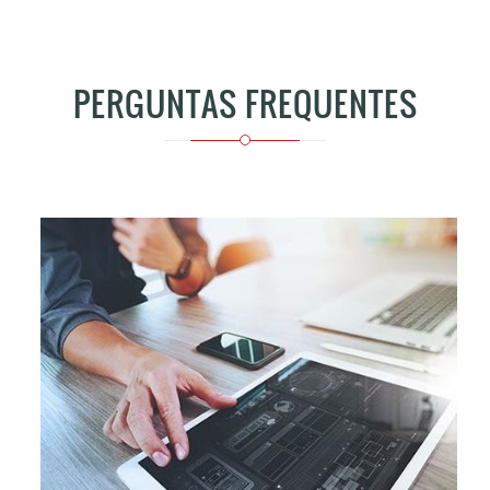
PERGUNTAS FREQUENTES