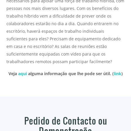
necessários para apoiar uma força de trabalho híbrida, com
pessoas nos mais diversos lugares. Com os benefícios do
trabalho híbrido vem a dificuldade de prever onde os
colaboradores estarão no dia a dia. Quando entrarem no
escritório, haverá espaços de trabalho individuais
suficientes para eles? Precisam de equipamento dedicado
em casa e no escritório? As salas de reuniões estão
suficientemente equipadas com vídeo para que os
trabalhadores remotos possam participar facilmente?
Veja
aqui
alguma informação que lhe pode ser útil. (
link
)
Pedido de Contacto ou
Demonstração