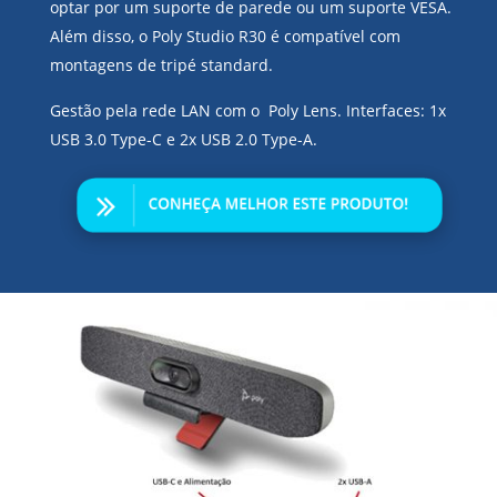
optar por um suporte de parede ou um suporte VESA.
Além disso, o Poly Studio R30 é compatível com
montagens de tripé standard.
Gestão pela rede LAN com o Poly Lens. Interfaces: 1x
USB 3.0 Type-C e 2x USB 2.0 Type-A.