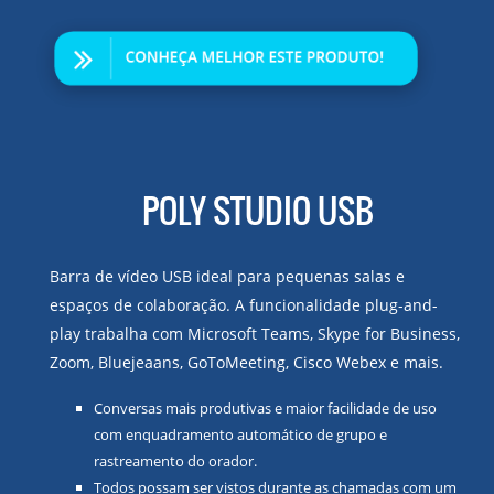
POLY STUDIO USB
Barra de vídeo USB ideal para pequenas salas e
espaços de colaboração. A funcionalidade plug-and-
play trabalha com Microsoft Teams, Skype for Business,
Zoom, Bluejeaans, GoToMeeting, Cisco Webex e mais.
Conversas mais produtivas e maior facilidade de uso
com enquadramento automático de grupo e
rastreamento do orador.
Todos possam ser vistos durante as chamadas com um