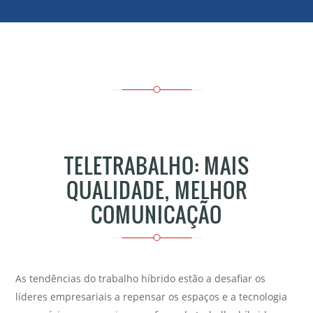
TELETRABALHO: MAIS
QUALIDADE, MELHOR
COMUNICAÇÃO
As tendências do trabalho híbrido estão a desafiar os
líderes empresariais a repensar os espaços e a tecnologia