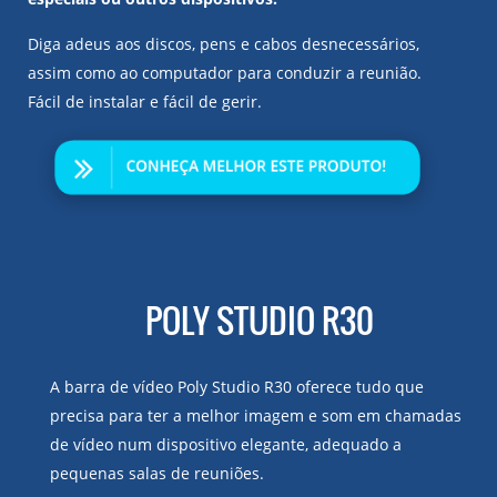
Diga adeus aos discos, pens e cabos desnecessários,
assim como ao computador para conduzir a reunião.
Fácil de instalar e fácil de gerir.
POLY STUDIO R30
A barra de vídeo Poly Studio R30 oferece tudo que
precisa para ter a melhor imagem e som em chamadas
de vídeo num dispositivo elegante, adequado a
pequenas salas de reuniões.