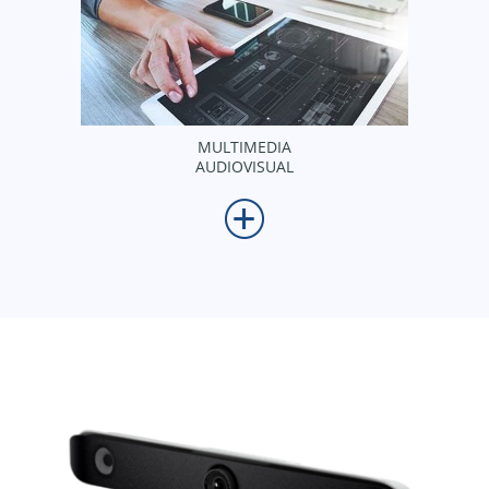
MULTIMEDIA
AUDIOVISUAL