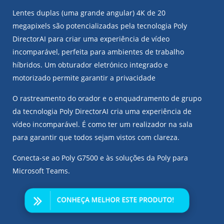
Lentes duplas (uma grande angular) 4K de 20
megapixels são potencializadas pela tecnologia Poly
DirectorAI para criar uma experiência de vídeo
incomparável, perfeita para ambientes de trabalho
híbridos. Um obturador eletrónico integrado e
motorizado permite garantir a privacidade
O rastreamento do orador e o enquadramento de grupo
da tecnologia Poly DirectorAI cria uma experiência de
vídeo incomparável. É como ter um realizador na sala
para garantir que todos sejam vistos com clareza.
Conecta-se ao Poly G7500 e às soluções da Poly para
Microsoft Teams.