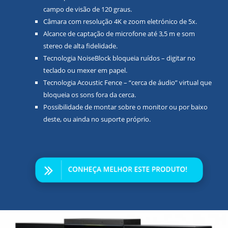
campo de visão de 120 graus.
Câmara com resolução 4K e zoom eletrónico de 5x.
Alcance de captação de microfone até 3,5 m e som
stereo de alta fidelidade.
Tecnologia NoiseBlock bloqueia ruídos – digitar no
teclado ou mexer em papel.
Tecnologia Acoustic Fence – “cerca de áudio” virtual que
bloqueia os sons fora da cerca.
Possibilidade de montar sobre o monitor ou por baixo
deste, ou ainda no suporte próprio.