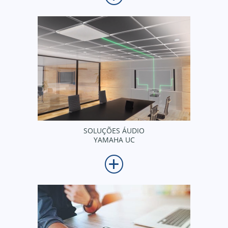
SOLUÇÕES ÁUDIO
YAMAHA UC