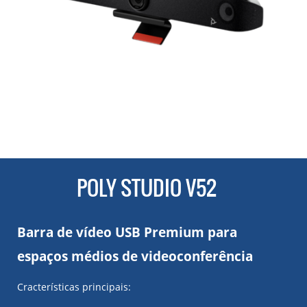
POLY STUDIO V52
Barra de vídeo USB Premium para
espaços médios de videoconferência
Cracterísticas principais: