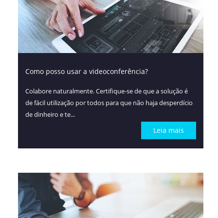
Como posso usar a videoconferência?
Colabore naturalmente. Certifique-se de que a solução é
de fácil utilização por todos para que não haja desperdício
de dinheiro e te...
Leia mais