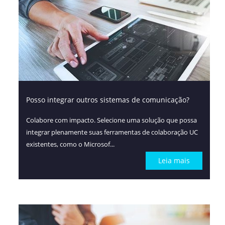
Posso integrar outros sistemas de comunicação?
Colabore com impacto. Selecione uma solução que possa
integrar plenamente suas ferramentas de colaboração UC
existentes, como o Microsof...
Leia mais