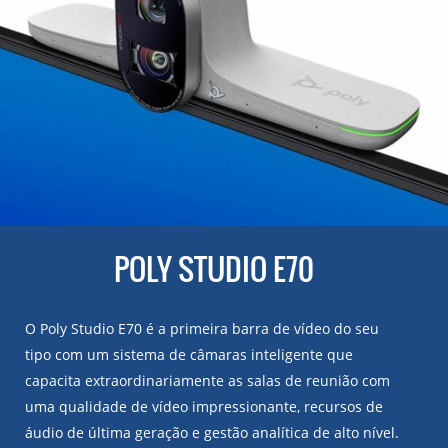
POLY STUDIO E70
O Poly Studio E70 é a primeira barra de vídeo do seu
tipo com um sistema de câmaras inteligente que
capacita extraordinariamente as salas de reunião com
uma qualidade de vídeo impressionante, recursos de
áudio de última geração e gestão analítica de alto nível.