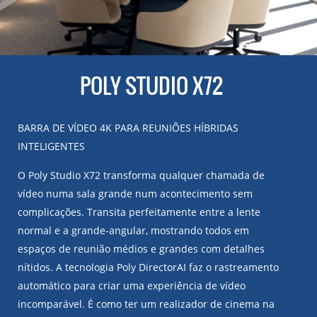
POLY STUDIO X72
BARRA DE VÍDEO 4K PARA REUNIÕES HÍBRIDAS
INTELIGENTES
O Poly Studio X72 transforma qualquer chamada de
vídeo numa sala grande num acontecimento sem
complicações. Transita perfeitamente entre a lente
normal e a grande-angular, mostrando todos em
espaços de reunião médios e grandes com detalhes
nítidos. A tecnologia Poly DirectorAI faz o rastreamento
automático para criar uma experiência de vídeo
incomparável. É como ter um realizador de cinema na