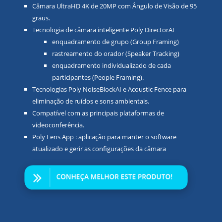
Câmara UltraHD 4K de 20MP com Ângulo de Visão de 95
graus.
Tecnologia de câmara inteligente Poly DirectorAI
enquadramento de grupo (Group Framing)
rastreamento do orador (Speaker Tracking)
enquadramento individualizado de cada
participantes (People Framing).
Tecnologias Poly NoiseBlockAI e Acoustic Fence para
eliminação de ruídos e sons ambientais.
Compatível com as principais plataformas de
videoconferência.
Poly Lens App : aplicação para manter o software
atualizado e gerir as configurações da câmara