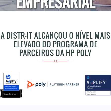
EMPRESARIAL
A DISTR-IT ALCANÇOU O NÍVEL MAIS
ELEVADO DO PROGRAMA DE
PARCEIROS DA HP POLY