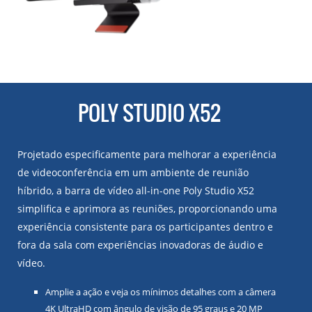
POLY STUDIO X52
Projetado especificamente para melhorar a experiência
de videoconferência em um ambiente de reunião
híbrido, a barra de vídeo all-in-one Poly Studio X52
simplifica e aprimora as reuniões, proporcionando uma
experiência consistente para os participantes dentro e
fora da sala com experiências inovadoras de áudio e
vídeo.
Amplie a ação e veja os mínimos detalhes com a câmera
4K UltraHD com ângulo de visão de 95 graus e 20 MP