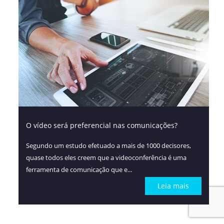
O vídeo será preferencial nas comunicações?
Segundo um estudo efetuado a mais de 1000 decisores,
quase todos eles creem que a videoconferência é uma
ferramenta de comunicação que e...
Leia mais