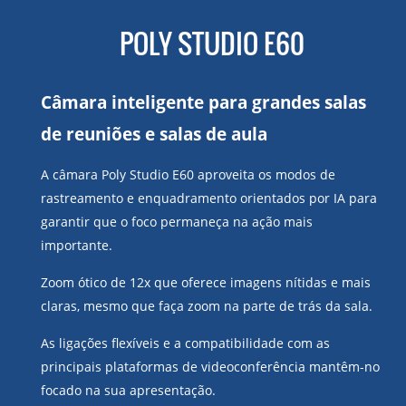
POLY STUDIO E60
Câmara inteligente para grandes salas
de reuniões e salas de aula
A câmara Poly Studio E60 aproveita os modos de
rastreamento e enquadramento orientados por IA para
garantir que o foco permaneça na ação mais
importante.
Zoom ótico de 12x que oferece imagens nítidas e mais
claras, mesmo que faça zoom na parte de trás da sala.
As ligações flexíveis e a compatibilidade com as
principais plataformas de videoconferência mantêm-no
focado na sua apresentação.