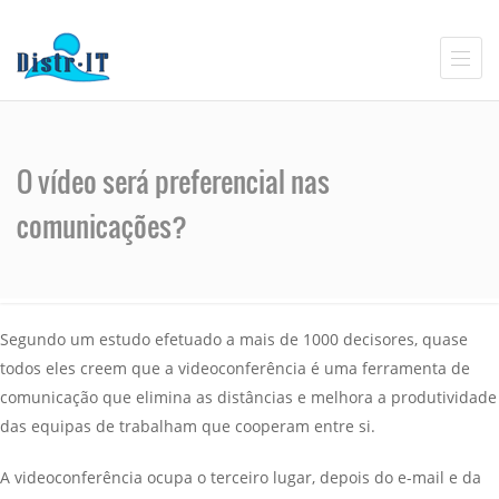
O vídeo será preferencial nas
comunicações?
Segundo um estudo efetuado a mais de 1000 decisores, quase
todos eles creem que a videoconferência é uma ferramenta de
comunicação que elimina as distâncias e melhora a produtividade
das equipas de trabalham que cooperam entre si.
A videoconferência ocupa o terceiro lugar, depois do e-mail e da