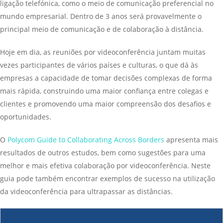
ligação telefónica, como o meio de comunicação preferencial no
mundo empresarial. Dentro de 3 anos será provavelmente o
principal meio de comunicação e de colaboração à distância.
Hoje em dia, as reuniões por videoconferência juntam muitas
vezes participantes de vários países e culturas, o que dá às
empresas a capacidade de tomar decisões complexas de forma
mais rápida, construindo uma maior confiança entre colegas e
clientes e promovendo uma maior compreensão dos desafios e
oportunidades.
O
Polycom Guide to Collaborating Across Borders
apresenta mais
resultados de outros estudos, bem como sugestões para uma
melhor e mais efetiva colaboração por videoconferência. Neste
guia pode também encontrar exemplos de sucesso na utilização
da videoconferência para ultrapassar as distâncias.