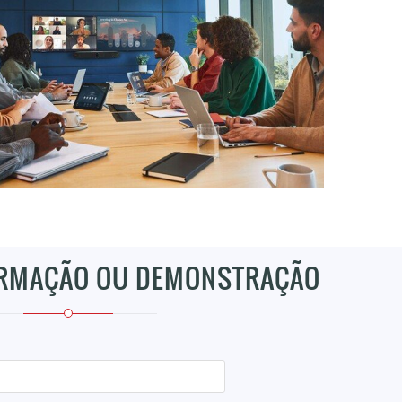
ORMAÇÃO OU DEMONSTRAÇÃO