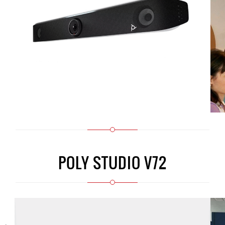
POLY STUDIO V72