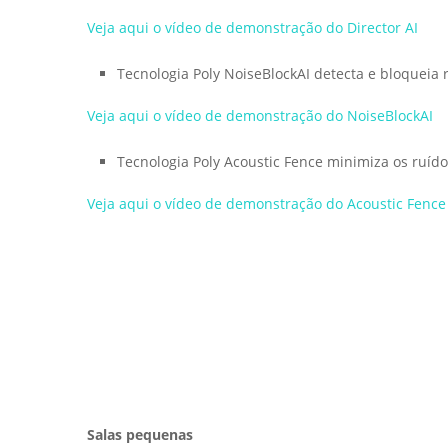
Veja aqui o vídeo de demonstração do Director AI
Tecnologia Poly NoiseBlockAI detecta e bloqueia
Veja aqui o vídeo de demonstração do NoiseBlockAI
Tecnologia Poly Acoustic Fence minimiza os ruído
Veja aqui o vídeo de demonstração do Acoustic Fence
Salas pequenas