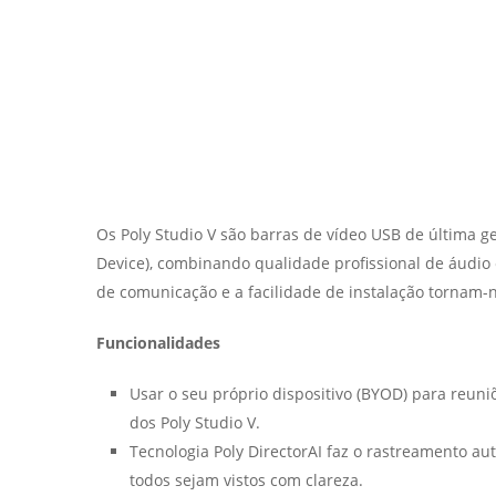
Os Poly Studio V são barras de vídeo USB de última 
Device), combinando qualidade profissional de áudio 
de comunicação e a facilidade de instalação tornam
Funcionalidades
Usar o seu próprio dispositivo (BYOD) para reuni
dos Poly Studio V.
Tecnologia Poly DirectorAI faz o rastreamento a
todos sejam vistos com clareza.