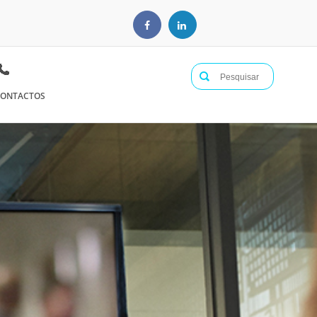
ONTACTOS