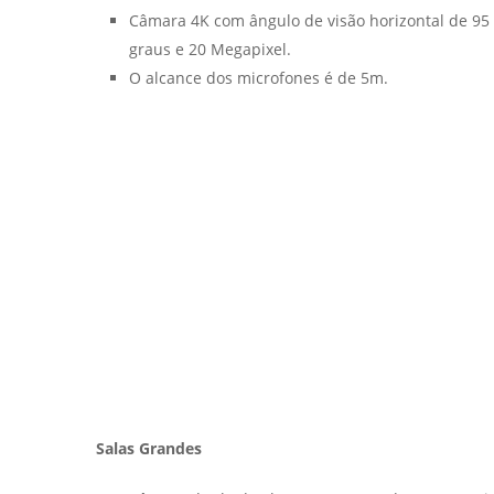
Câmara 4K com ângulo de visão horizontal de 95
graus e 20 Megapixel.
O alcance dos microfones é de 5m.
Salas Grandes